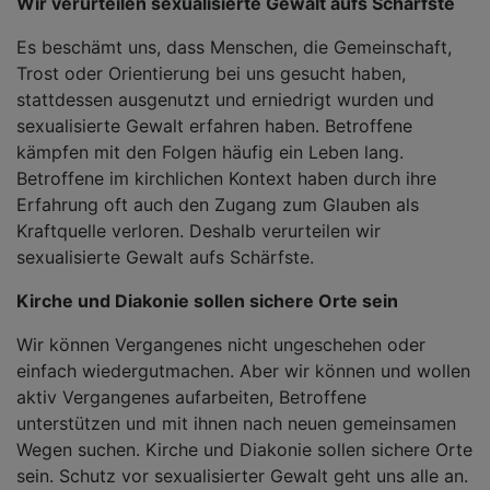
Wir verurteilen sexualisierte Gewalt aufs Schärfste
Es beschämt uns, dass Menschen, die Gemeinschaft,
Trost oder Orientierung bei uns gesucht haben,
stattdessen ausgenutzt und erniedrigt wurden und
sexualisierte Gewalt erfahren haben. Betroffene
kämpfen mit den Folgen häufig ein Leben lang.
Betroffene im kirchlichen Kontext haben durch ihre
Erfahrung oft auch den Zugang zum Glauben als
Kraftquelle verloren. Deshalb verurteilen wir
sexualisierte Gewalt aufs Schärfste.
Kirche und Diakonie sollen sichere Orte sein
Wir können Vergangenes nicht ungeschehen oder
einfach wiedergutmachen. Aber wir können und wollen
aktiv Vergangenes aufarbeiten, Betroffene
unterstützen und mit ihnen nach neuen gemeinsamen
Wegen suchen. Kirche und Diakonie sollen sichere Orte
sein. Schutz vor sexualisierter Gewalt geht uns alle an.