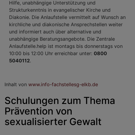
Hilfe, unabhängige Unterstützung und
Strukturkenntnis in evangelischer Kirche und
Diakonie. Die Anlaufstelle vermittelt auf Wunsch an
kirchliche und diakonische Ansprechstellen weiter
und informiert auch über alternative und
unabhängige Beratungsangebote. Die Zentrale
Anlaufstelle.help ist montags bis donnerstags von
10:00 bis 12:00 Uhr erreichbar unter:
0800
5040112
.
Inhalt von
www.info-fachstellesg-elkb.de
Schulungen zum Thema
Prävention von
sexualisierter Gewalt