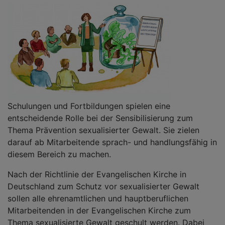
Schulungen und Fortbildungen spielen eine
entscheidende Rolle bei der Sensibilisierung zum
Thema Prävention sexualisierter Gewalt. Sie zielen
darauf ab Mitarbeitende sprach- und handlungsfähig in
diesem Bereich zu machen.
Nach der Richtlinie der Evangelischen Kirche in
Deutschland zum Schutz vor sexualisierter Gewalt
sollen alle ehrenamtlichen und hauptberuflichen
Mitarbeitenden in der Evangelischen Kirche zum
Thema sexualisierte Gewalt geschult werden. Dabei